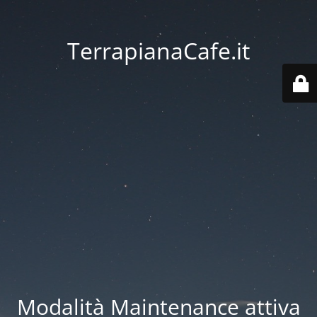
TerrapianaCafe.it
Modalità Maintenance attiva